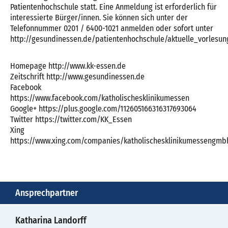
Patientenhochschule statt. Eine Anmeldung ist erforderlich für
interessierte Bürger/innen. Sie können sich unter der
Telefonnummer 0201 / 6400-1021 anmelden oder sofort unter
http://gesundinessen.de/patientenhochschule/aktuelle_vorlesun
Homepage http://www.kk-essen.de
Zeitschrift http://www.gesundinessen.de
Facebook
https://www.facebook.com/katholischesklinikumessen
Google+ https://plus.google.com/112605166316317693064
Twitter https://twitter.com/KK_Essen
Xing
https://www.xing.com/companies/katholischesklinikumessengmb
Ansprechpartner
Katharina Landorff