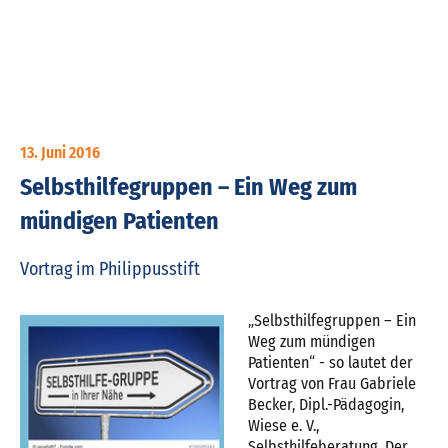
13. Juni 2016
Selbsthilfegruppen – Ein Weg zum
mündigen Patienten
Vortrag im Philippusstift
„Selbsthilfegruppen – Ein
Weg zum mündigen
Patienten“ - so lautet der
Vortrag von Frau Gabriele
Becker, Dipl.-Pädagogin,
Wiese e. V.,
Selbsthilfeberatung. Der