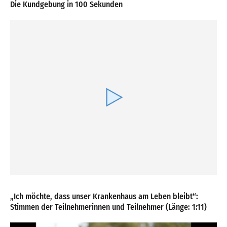
Die Kundgebung in 100 Sekunden
„Ich möchte, dass unser Krankenhaus am Leben bleibt“:
Stimmen der Teilnehmerinnen und Teilnehmer (Länge: 1:11)