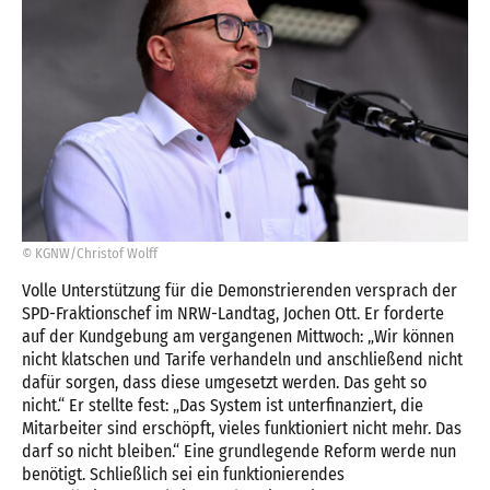
© KGNW/Christof Wolff
Volle Unterstützung für die Demonstrierenden versprach der
SPD-Fraktionschef im NRW-Landtag, Jochen Ott. Er forderte
auf der Kundgebung am vergangenen Mittwoch: „Wir können
nicht klatschen und Tarife verhandeln und anschließend nicht
dafür sorgen, dass diese umgesetzt werden. Das geht so
nicht.“ Er stellte fest: „Das System ist unterfinanziert, die
Mitarbeiter sind erschöpft, vieles funktioniert nicht mehr. Das
darf so nicht bleiben.“ Eine grundlegende Reform werde nun
benötigt. Schließlich sei ein funktionierendes