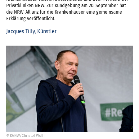
Privatkliniken NRW. Zur Kundgebung am 20. September hat
die NRW-Allianz für die Krankenhäuser eine gemeinsame
Erklärung veröffentlicht.
Jacques Tilly, Künstler
© KGNW/Christof Wolff