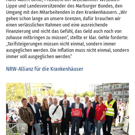
Lippe und Landesvorsitzender des Marburger Bundes, den
Umgang mit den Mitarbeitenden in den Krankenhäusern. „Wir
gehen schon lange an unsere Grenzen, dafür brauchen wir
einen verlässlichen Rahmen und eine ausreichende
Finanzierung und nicht das Gefühl, das Geld auch noch von
zuhause mitbringen zu müssen“, stellte er klar. Gehle forderte:
„Tarifsteigerungen müssen nicht einmal, sondern immer
ausgeglichen werden. Die Inflation muss nicht einmal, sondern
immer voll ausgeglichen werden.“
NRW-Allianz für die Krankenhäuser