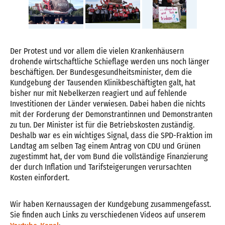
Der Protest und vor allem die vielen Krankenhäusern
drohende wirtschaftliche Schieflage werden uns noch länger
beschäftigen. Der Bundesgesundheitsminister, dem die
Kundgebung der Tausenden Klinikbeschäftigten galt, hat
bisher nur mit Nebelkerzen reagiert und auf fehlende
Investitionen der Länder verwiesen. Dabei haben die nichts
mit der Forderung der Demonstrantinnen und Demonstranten
zu tun. Der Minister ist für die Betriebskosten zuständig.
Deshalb war es ein wichtiges Signal, dass die SPD-Fraktion im
Landtag am selben Tag einem Antrag von CDU und Grünen
zugestimmt hat, der vom Bund die vollständige Finanzierung
der durch Inflation und Tarifsteigerungen verursachten
Kosten einfordert.
Wir haben Kernaussagen der Kundgebung zusammengefasst.
Sie finden auch Links zu verschiedenen Videos auf unserem