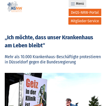
Menü
DeQS-NRW-Portal
Mitglieder-Service
„Ich möchte, dass unser Krankenhaus
am Leben bleibt“
Mehr als 10.000 Krankenhaus-Beschäftigte protestieren
in Düsseldorf gegen die Bundesregierung