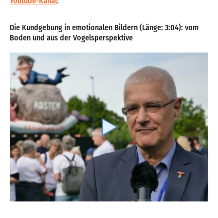
Youtube-Kanal
:
Die Kundgebung in emotionalen Bildern (Länge: 3:04): vom
Boden und aus der Vogelsperspektive