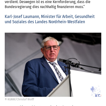
verdient. Deswegen ist es eine Kernforderung, dass die
Bundesregierung dies nachhaltig finanzieren muss.“
Karl-Josef Laumann, Minister für Arbeit, Gesundheit
und Soziales des Landes Nordrhein-Westfalen
© KGNW/Christof Wolff