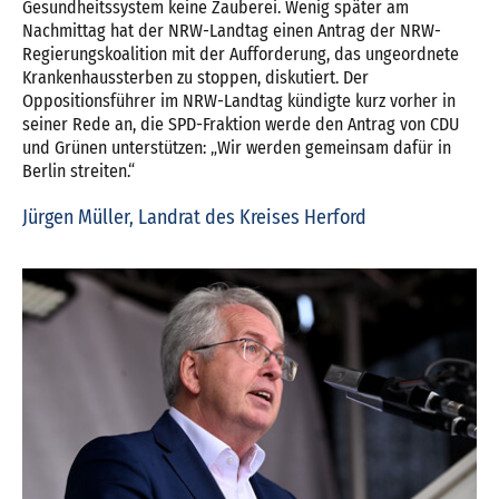
Gesundheitssystem keine Zauberei. Wenig später am
Nachmittag hat der NRW-Landtag einen Antrag der NRW-
Regierungskoalition mit der Aufforderung, das ungeordnete
Krankenhaussterben zu stoppen, diskutiert. Der
Oppositionsführer im NRW-Landtag kündigte kurz vorher in
seiner Rede an, die SPD-Fraktion werde den Antrag von CDU
und Grünen unterstützen: „Wir werden gemeinsam dafür in
Berlin streiten.“
Jürgen Müller, Landrat des Kreises Herford