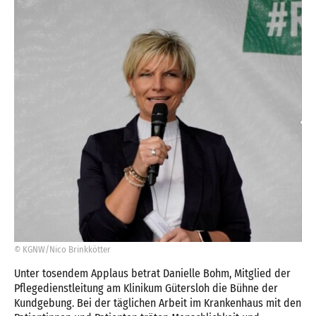
© KGNW/Nico Brinkkötter
Unter tosendem Applaus betrat Danielle Bohm, Mitglied der
Pflegedienstleitung am Klinikum Gütersloh die Bühne der
Kundgebung. Bei der täglichen Arbeit im Krankenhaus mit den