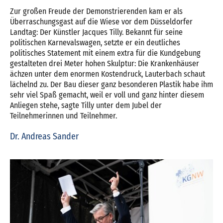
Zur großen Freude der Demonstrierenden kam er als
Überraschungsgast auf die Wiese vor dem Düsseldorfer
Landtag: Der Künstler Jacques Tilly. Bekannt für seine
politischen Karnevalswagen, setzte er ein deutliches
politisches Statement mit einem extra für die Kundgebung
gestalteten drei Meter hohen Skulptur: Die Krankenhäuser
ächzen unter dem enormen Kostendruck, Lauterbach schaut
lächelnd zu. Der Bau dieser ganz besonderen Plastik habe ihm
sehr viel Spaß gemacht, weil er voll und ganz hinter diesem
Anliegen stehe, sagte Tilly unter dem Jubel der
Teilnehmerinnen und Teilnehmer.
Dr. Andreas Sander