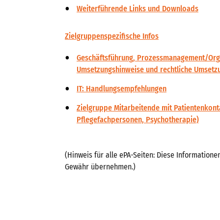
Weiterführende Links und Downloads
Zielgruppenspezifische Infos
Geschäftsführung, Prozessmanagement/Organ
Umsetzungshinweise und rechtliche Umsetz
IT: Handlungsempfehlungen
Zielgruppe Mitarbeitende mit Patientenkont
Pflegefachpersonen, Psychotherapie)
(Hinweis für alle ePA-Seiten: Diese Informatione
Gewähr übernehmen.)