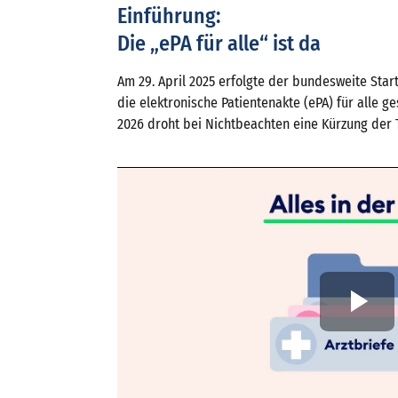
Einführung:
Die „ePA für alle“ ist da
Am 29. April 2025 erfolgte der bundesweite Start
die elektronische Patientenakte (ePA) für alle g
2026 droht bei Nichtbeachten eine Kürzung der 
Vi
ab