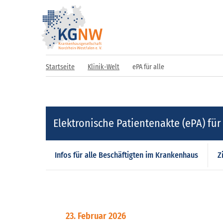
Startseite
Klinik-Welt
ePA für alle
Elektronische Patientenakte (ePA) für 
Infos für alle Beschäftigten im Krankenhaus
Z
23. Februar 2026