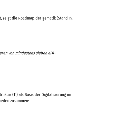
t, zeigt die Roadmap der gematik (Stand 19.
tieren von mindestens sieben ePA-
ruktur (TI) als Basis der Digitalisierung im
eiten zusammen: