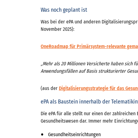
Was noch geplant ist
Was bei der ePA und anderen Digitalisierungspr
November 2025):
OneRoadmap für Primärsystem-relevante gema
„Mehr als 20 Millionen Versicherte haben sich fü
Anwendungsfällen auf Basis strukturierter Gesu
(aus der
Digitalisierungsstrategie für das Gesu
ePA als Baustein innerhalb der Telematikin
Die ePA für alle stellt nur einen der zahlreichen
Gesundheitswesen dar. Immer mehr Einrichtun
Gesundheitseinrichtungen