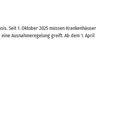
Basis. Seit 1. Oktober 2025 müssen Krankenhäuser
er eine Ausnahmeregelung greift. Ab dem 1. April