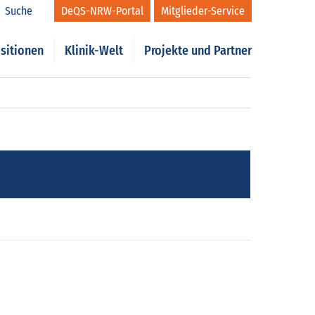
Suche
DeQS-NRW-Portal
Mitglieder-Service
sitionen
Klinik-Welt
Projekte und Partner