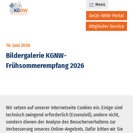
Menü
DeQS-NRW-Portal
Mitglieder-Service
16. Juni 2026
Bildergalerie KGNW-
Frühsommerempfang 2026
Wir setzen auf unserer Internetseite Cookies ein. Einige sind
technisch zwingend erforderlich (Essenziell), andere nicht,
sondern dienen der Analyse des Besucherverhaltens zur
Verbesserung unseres Online-Angebots. Dafür bitten wir Sie