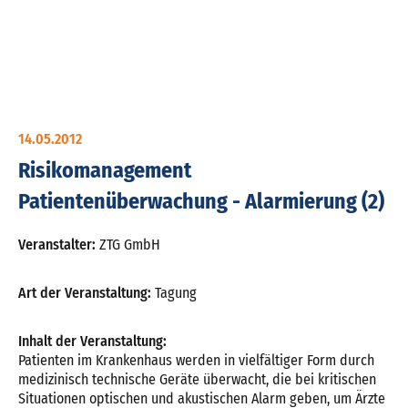
14.05.2012
Risikomanagement
Patientenüberwachung - Alarmierung (2)
Veranstalter:
ZTG GmbH
Art der Veranstaltung:
Tagung
Inhalt der Veranstaltung:
Patienten im Krankenhaus werden in vielfältiger Form durch
medizinisch technische Geräte überwacht, die bei kritischen
Situationen optischen und akustischen Alarm geben, um Ärzte