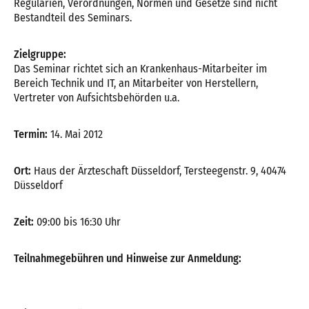
Regularien, Verordnungen, Normen und Gesetze sind nicht
Bestandteil des Seminars.
Zielgruppe:
Das Seminar richtet sich an Krankenhaus-Mitarbeiter im
Bereich Technik und IT, an Mitarbeiter von Herstellern,
Vertreter von Aufsichtsbehörden u.a.
Termin:
14. Mai 2012
Ort:
Haus der Ärzteschaft Düsseldorf, Tersteegenstr. 9, 40474
Düsseldorf
Zeit:
09:00 bis 16:30 Uhr
Teilnahmegebühren und Hinweise zur Anmeldung: