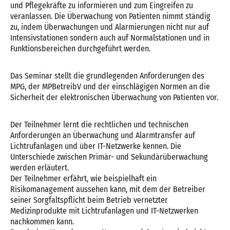
und Pflegekräfte zu informieren und zum Eingreifen zu
veranlassen. Die Überwachung von Patienten nimmt ständig
zu, indem Überwachungen und Alarmierungen nicht nur auf
Intensivstationen sondern auch auf Normalstationen und in
Funktionsbereichen durchgeführt werden.
Das Seminar stellt die grundlegenden Anforderungen des
MPG, der MPBetreibV und der einschlägigen Normen an die
Sicherheit der elektronischen Überwachung von Patienten vor.
Der Teilnehmer lernt die rechtlichen und technischen
Anforderungen an Überwachung und Alarmtransfer auf
Lichtrufanlagen und über IT-Netzwerke kennen. Die
Unterschiede zwischen Primär- und Sekundärüberwachung
werden erläutert.
Der Teilnehmer erfährt, wie beispielhaft ein
Risikomanagement aussehen kann, mit dem der Betreiber
seiner Sorgfaltspflicht beim Betrieb vernetzter
Medizinprodukte mit Lichtrufanlagen und IT-Netzwerken
nachkommen kann.