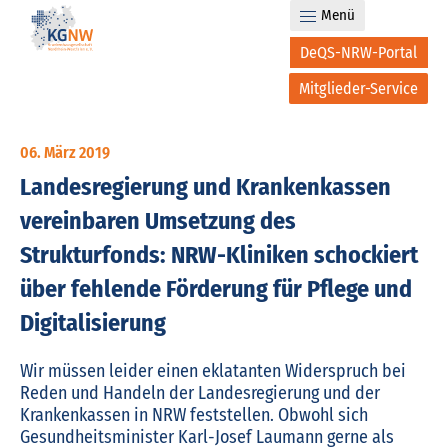
Menü
DeQS-NRW-Portal
Mitglieder-Service
06. März 2019
Landesregierung und Krankenkassen
vereinbaren Umsetzung des
Strukturfonds: NRW-Kliniken schockiert
über fehlende Förderung für Pflege und
Digitalisierung
Wir müssen leider einen eklatanten Widerspruch bei
Reden und Handeln der Landesregierung und der
Krankenkassen in NRW feststellen. Obwohl sich
Gesundheitsminister Karl-Josef Laumann gerne als