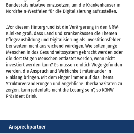
Bundesratsinitiative einzusetzen, um die Krankenhäuser in
Nordrhein-Westfalen für die Digitalisierung aufzustellen.
„Vor diesem Hintergrund ist die Verärgerung in den NRW-
Kliniken groß, dass Land und Krankenkassen die Themen
Pflegeausbildung und Digitalisierung als Investitionsfelder
bei weitem nicht ausreichend würdigen. Wie sollen junge
Menschen in das Gesundheitssystem gebracht werden oder
die dort tätigen Menschen entlastet werden, wenn nicht
investiert werden kann? Es müssen endlich Wege gefunden
werden, die Anspruch und Wirklichkeit miteinander in
Einklang bringen. Mit dem Finger immer auf das Thema
Strukturveränderungen und angebliche Überkapazitäten zu
zeigen, kann jedenfalls nicht die Lösung sein“, so KGNW-
Präsident Brink.
Ansprechpartner