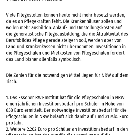
Viele Pflegestellen können heute nicht mehr besetzt werden,
da es an Pflegekräften fehlt. Die Krankenhäuser sollen und
wollen mehr ausbilden. Anlauf- und Umstellungskosten auf
die generalistische Pflegeausbildung, die die Attraktivität des
Berufsbildes Pflege gerade steigern soll, werden aber von
Land und Krankenkassen nicht übernommen. Investitionen in
die Pflegeschulen und Mietkosten von Pflegeschulen fördert
das Land bisher allenfalls symbolisch.
Die Zahlen für die notwendigen Mittel liegen für NRW auf dem
Tisch:
1. Das Essener RWI-Institut hat für die Pflegeschulen in NRW
einen jährlichen Investitionsbedarf pro Schüler in Höhe von
838 Euro ermittelt. Der notwendige Investitionsbedarf für die
Pflegeschulen in NRW beläuft sich damit auf rund 31 Mio. Euro
pro Jahr.
2. Weitere 2.202 Euro pro Schüler an Investitionsbedarf in den