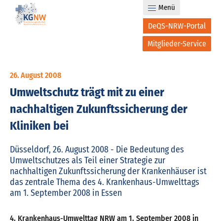
Menü
DeQS-NRW-Portal
Mitglieder-Service
26. August 2008
Umweltschutz trägt mit zu einer
nachhaltigen Zukunftssicherung der
Kliniken bei
Düsseldorf, 26. August 2008 - Die Bedeutung des
Umweltschutzes als Teil einer Strategie zur
nachhaltigen Zukunftssicherung der Krankenhäuser ist
das zentrale Thema des 4. Krankenhaus-Umwelttags
am 1. September 2008 in Essen
4. Krankenhaus-Umwelttag NRW am 1. September 2008 in