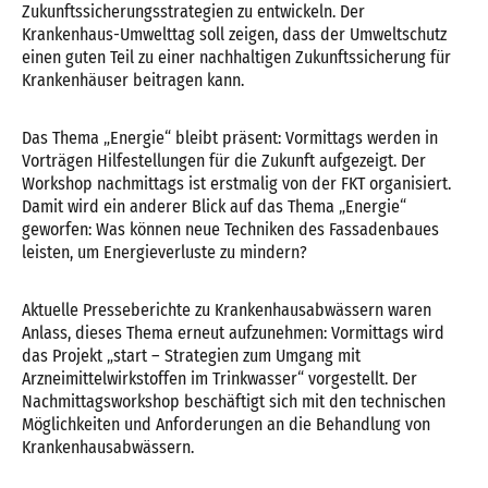
Zukunftssicherungsstrategien zu entwickeln. Der
Krankenhaus-Umwelttag soll zeigen, dass der Umweltschutz
einen guten Teil zu einer nachhaltigen Zukunftssicherung für
Krankenhäuser beitragen kann.
Das Thema „Energie“ bleibt präsent: Vormittags werden in
Vorträgen Hilfestellungen für die Zukunft aufgezeigt. Der
Workshop nachmittags ist erstmalig von der FKT organisiert.
Damit wird ein anderer Blick auf das Thema „Energie“
geworfen: Was können neue Techniken des Fassadenbaues
leisten, um Energieverluste zu mindern?
Aktuelle Presseberichte zu Krankenhausabwässern waren
Anlass, dieses Thema erneut aufzunehmen: Vormittags wird
das Projekt „start – Strategien zum Umgang mit
Arzneimittelwirkstoffen im Trinkwasser“ vorgestellt. Der
Nachmittagsworkshop beschäftigt sich mit den technischen
Möglichkeiten und Anforderungen an die Behandlung von
Krankenhausabwässern.