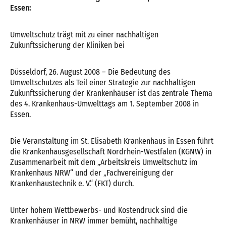
Essen:
Umweltschutz trägt mit zu einer nachhaltigen
Zukunftssicherung der Kliniken bei
Düsseldorf, 26. August 2008 – Die Bedeutung des
Umweltschutzes als Teil einer Strategie zur nachhaltigen
Zukunftssicherung der Krankenhäuser ist das zentrale Thema
des 4. Krankenhaus-Umwelttags am 1. September 2008 in
Essen.
Die Veranstaltung im St. Elisabeth Krankenhaus in Essen führt
die Krankenhausgesellschaft Nordrhein-Westfalen (KGNW) in
Zusammenarbeit mit dem „Arbeitskreis Umweltschutz im
Krankenhaus NRW“ und der „Fachvereinigung der
Krankenhaustechnik e. V.“ (FKT) durch.
Unter hohem Wettbewerbs- und Kostendruck sind die
Krankenhäuser in NRW immer bemüht, nachhaltige