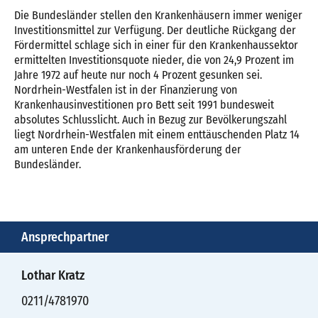
Die Bundesländer stellen den Krankenhäusern immer weniger
Investitionsmittel zur Verfügung. Der deutliche Rückgang der
Fördermittel schlage sich in einer für den Krankenhaussektor
ermittelten Investitionsquote nieder, die von 24,9 Prozent im
Jahre 1972 auf heute nur noch 4 Prozent gesunken sei.
Nordrhein-Westfalen ist in der Finanzierung von
Krankenhausinvestitionen pro Bett seit 1991 bundesweit
absolutes Schlusslicht. Auch in Bezug zur Bevölkerungszahl
liegt Nordrhein-Westfalen mit einem enttäuschenden Platz 14
am unteren Ende der Krankenhausförderung der
Bundesländer.
Ansprechpartner
Lothar Kratz
0211/4781970