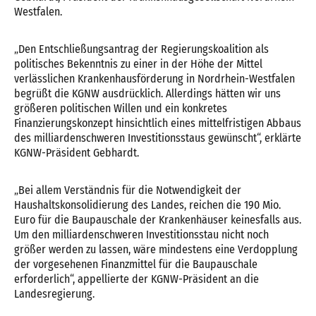
Westfalen.
„Den Entschließungsantrag der Regierungskoalition als
politisches Bekenntnis zu einer in der Höhe der Mittel
verlässlichen Krankenhausförderung in Nordrhein-Westfalen
begrüßt die KGNW ausdrücklich. Allerdings hätten wir uns
größeren politischen Willen und ein konkretes
Finanzierungskonzept hinsichtlich eines mittelfristigen Abbaus
des milliardenschweren Investitionsstaus gewünscht“, erklärte
KGNW-Präsident Gebhardt.
„Bei allem Verständnis für die Notwendigkeit der
Haushaltskonsolidierung des Landes, reichen die 190 Mio.
Euro für die Baupauschale der Krankenhäuser keinesfalls aus.
Um den milliardenschweren Investitionsstau nicht noch
größer werden zu lassen, wäre mindestens eine Verdopplung
der vorgesehenen Finanzmittel für die Baupauschale
erforderlich“, appellierte der KGNW-Präsident an die
Landesregierung.