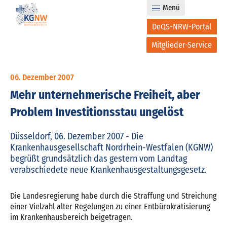
Menü
DeQS-NRW-Portal
Mitglieder-Service
06. Dezember 2007
Mehr unternehmerische Freiheit, aber
Problem Investitionsstau ungelöst
Düsseldorf, 06. Dezember 2007 - Die
Krankenhausgesellschaft Nordrhein-Westfalen (KGNW)
begrüßt grundsätzlich das gestern vom Landtag
verabschiedete neue Krankenhausgestaltungsgesetz.
Die Landesregierung habe durch die Straffung und Streichung
einer Vielzahl alter Regelungen zu einer Entbürokratisierung
im Krankenhausbereich beigetragen.