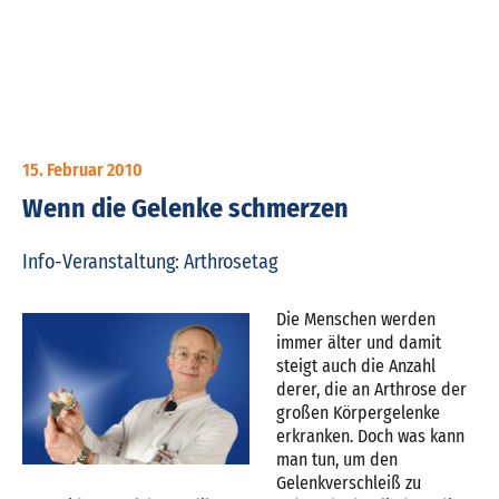
15. Februar 2010
Wenn die Gelenke schmerzen
Info-Veranstaltung: Arthrosetag
Die Menschen werden
immer älter und damit
steigt auch die Anzahl
derer, die an Arthrose der
großen Körpergelenke
erkranken. Doch was kann
man tun, um den
Gelenkverschleiß zu