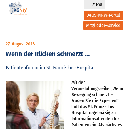
Menü
DeQS-NRW-Portal
Mitglieder-Service
27. August 2013
Wenn der Rücken schmerzt ...
Patientenforum im St. Franziskus-Hospital
Mit der
Veranstaltungsreihe „Wenn
Bewegung schmerzt –
Fragen Sie die Experten!“
lädt das St. Franziskus-
Hospital regelmäßig zu
Informationsabenden für
Patienten ein. Als nächstes