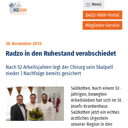
Menü
DeQS-NRW-Portal
Mitglieder-Service
28. November 2019
Radzo in den Ruhestand verabschiedet
Nach 52 Arbeitsjahren legt der Chirurg sein Skalpell
nieder | Nachfolge bereits gesichert
Salzkotten. Nach einem 52-
jährigen, bewegten
Arbeitsleben hat sich im St.
Josefs-Krankenhaus
Salzkotten jetzt ein echtes
ärztliches Urgestein
unserer Region in den