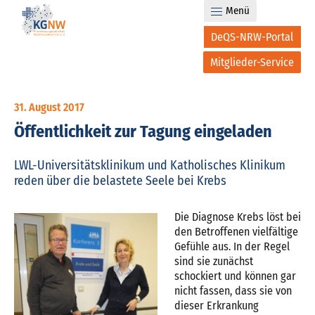
Menü
DeQS-NRW-Portal
Mitglieder-Service
31. August 2017
Öffentlichkeit zur Tagung eingeladen
LWL-Universitätsklinikum und Katholisches Klinikum
reden über die belastete Seele bei Krebs
Die Diagnose Krebs löst bei
den Betroffenen vielfältige
Gefühle aus. In der Regel
sind sie zunächst
schockiert und können gar
nicht fassen, dass sie von
dieser Erkrankung