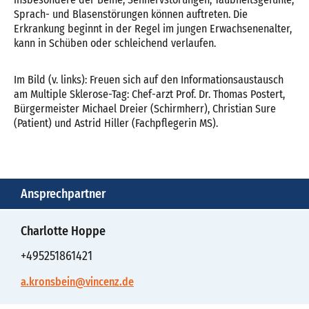
Sprach- und Blasenstörungen können auftreten. Die
Erkrankung beginnt in der Regel im jungen Erwachsenenalter,
kann in Schüben oder schleichend verlaufen.
Im Bild (v. links): Freuen sich auf den Informationsaustausch
am Multiple Sklerose-Tag: Chef-arzt Prof. Dr. Thomas Postert,
Bürgermeister Michael Dreier (Schirmherr), Christian Sure
(Patient) und Astrid Hiller (Fachpflegerin MS).
Ansprechpartner
Charlotte Hoppe
+495251861421
a.kronsbein@vincenz.de