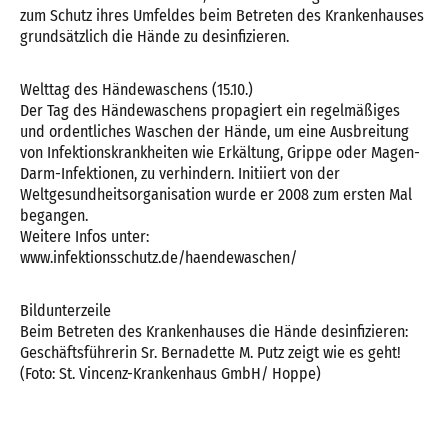
zum Schutz ihres Umfeldes beim Betreten des Krankenhauses
grundsätzlich die Hände zu desinfizieren.
Welttag des Händewaschens (15.10.)
Der Tag des Händewaschens propagiert ein regelmäßiges
und ordentliches Waschen der Hände, um eine Ausbreitung
von Infektionskrankheiten wie Erkältung, Grippe oder Magen-
Darm-Infektionen, zu verhindern. Initiiert von der
Weltgesundheitsorganisation wurde er 2008 zum ersten Mal
begangen.
Weitere Infos unter:
www.infektionsschutz.de/haendewaschen/
Bildunterzeile
Beim Betreten des Krankenhauses die Hände desinfizieren:
Geschäftsführerin Sr. Bernadette M. Putz zeigt wie es geht!
(Foto: St. Vincenz-Krankenhaus GmbH/ Hoppe)