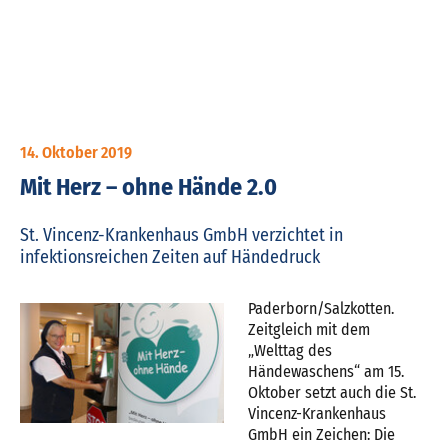
14. Oktober 2019
Mit Herz – ohne Hände 2.0
St. Vincenz-Krankenhaus GmbH verzichtet in
infektionsreichen Zeiten auf Händedruck
Paderborn/Salzkotten.
Zeitgleich mit dem
„Welttag des
Händewaschens“ am 15.
Oktober setzt auch die St.
Vincenz-Krankenhaus
GmbH ein Zeichen: Die