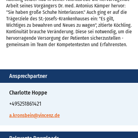
Arbeit seines Vorgängers Dr. med. Antonius Kämper hervor:
"Sie haben große Schuhe hinterlassen." Auch ging er auf die
Trägerziele des St.-Josefs-Krankenhauses ein: "Es gilt,
Wichtiges zu bewahren und Neues zu wagen", zitierte Köchling.
Kontinuität brauche Veränderung. Diese sei notwendig, um die
hervorragende Versorgung der Patienten sicherzustellen -
gemeinsam im Team der Kompetentesten und Erfahrensten.
Ansprechpartner
Charlotte Hoppe
+495251861421
a.kronsbein@vincenz.de