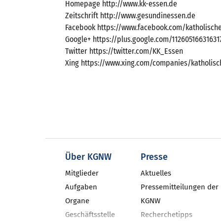
Homepage http://www.kk-essen.de
Zeitschrift http://www.gesundinessen.de
Facebook https://www.facebook.com/katholisch
Google+ https://plus.google.com/1126051663163
Twitter https://twitter.com/KK_Essen
Xing https://www.xing.com/companies/katholis
Über KGNW
Presse
Mitglieder
Aktuelles
Aufgaben
Pressemitteilungen der
Organe
KGNW
Geschäftsstelle
Recherchetipps