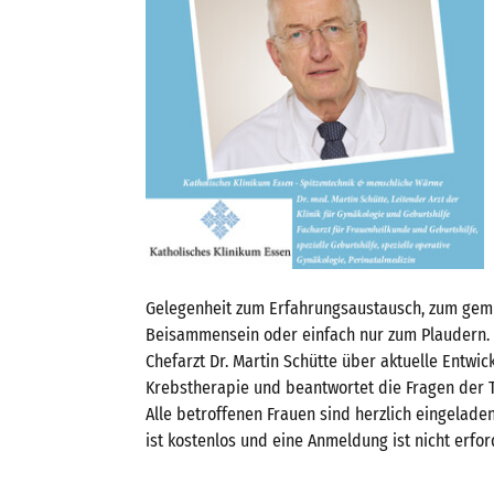
Gelegenheit zum Erfahrungsaustausch, zum gem
Beisammensein oder einfach nur zum Plaudern.
Chefarzt Dr. Martin Schütte über aktuelle Entwic
Krebstherapie und beantwortet die Fragen der 
Alle betroffenen Frauen sind herzlich eingeladen
ist kostenlos und eine Anmeldung ist nicht erfor