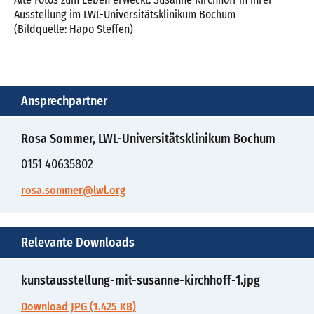
Ausstellung im LWL-Universitätsklinikum Bochum
(Bildquelle: Hapo Steffen)
Ansprechpartner
Rosa Sommer, LWL-Universitätsklinikum Bochum
0151 40635802
rosa.sommer@lwl.org
Relevante Downloads
kunstausstellung-mit-susanne-kirchhoff-1.jpg
Download JPG (1.425 KB)