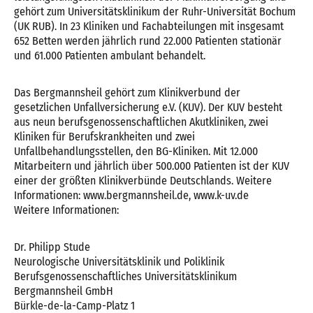
gehört zum Universitätsklinikum der Ruhr-Universität Bochum
(UK RUB). In 23 Kliniken und Fachabteilungen mit insgesamt
652 Betten werden jährlich rund 22.000 Patienten stationär
und 61.000 Patienten ambulant behandelt.
Das Bergmannsheil gehört zum Klinikverbund der
gesetzlichen Unfallversicherung e.V. (KUV). Der KUV besteht
aus neun berufsgenossenschaftlichen Akutkliniken, zwei
Kliniken für Berufskrankheiten und zwei
Unfallbehandlungsstellen, den BG-Kliniken. Mit 12.000
Mitarbeitern und jährlich über 500.000 Patienten ist der KUV
einer der größten Klinikverbünde Deutschlands. Weitere
Informationen: www.bergmannsheil.de, www.k-uv.de
Weitere Informationen:
Dr. Philipp Stude
Neurologische Universitätsklinik und Poliklinik
Berufsgenossenschaftliches Universitätsklinikum
Bergmannsheil GmbH
Bürkle-de-la-Camp-Platz 1