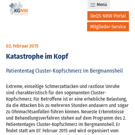
Menü
DeQS-NRW-Portal
Mitglieder-Service
02. Februar 2015
Katastrophe im Kopf
Patiententag Cluster-Kopfschmerz im Bergmannsheil
Extreme, einseitige Schmerzattacken und rastlose Unruhe
sind charakteristisch für den sogenannten Cluster-
Kopfschmerz. Für Betroffene ist er eine erhebliche Belastung,
da die Attacken bis zu mehreren Stunden andauern und sogar
zu Ohnmachtsanfällen führen können. Neueste Erkenntnisse
und Behandlungsverfahren stehen auf dem Programm des 2.
Patiententages Cluster-Kopfschmerz im Bergmannsheil. Er
findet statt am 07. Februar 2015 und wird organisiert vom