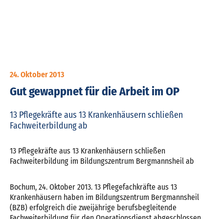
24. Oktober 2013
Gut gewappnet für die Arbeit im OP
13 Pflegekräfte aus 13 Krankenhäusern schließen
Fachweiterbildung ab
13 Pflegekräfte aus 13 Krankenhäusern schließen
Fachweiterbildung im Bildungszentrum Bergmannsheil ab
Bochum, 24. Oktober 2013. 13 Pflegefachkräfte aus 13
Krankenhäusern haben im Bildungszentrum Bergmannsheil
(BZB) erfolgreich die zweijährige berufsbegleitende
Fachweiterbildung für den Operationsdienst abgeschlossen.