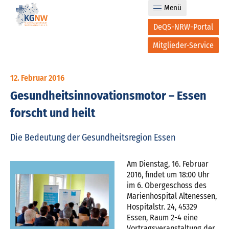
Menü
DeQS-NRW-Portal
Mitglieder-Service
12. Februar 2016
Gesundheitsinnovationsmotor – Essen
forscht und heilt
Die Bedeutung der Gesundheitsregion Essen
Am Dienstag, 16. Februar
2016, findet um 18:00 Uhr
im 6. Obergeschoss des
Marienhospital Altenessen,
Hospitalstr. 24, 45329
Essen, Raum 2-4 eine
Vortragsveranstaltung der