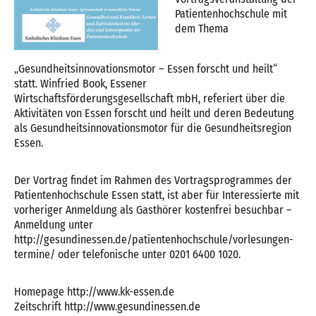
Patientenhochschule mit
dem Thema
„Gesundheitsinnovationsmotor – Essen forscht und heilt“
statt. Winfried Book, Essener
Wirtschaftsförderungsgesellschaft mbH, referiert über die
Aktivitäten von Essen forscht und heilt und deren Bedeutung
als Gesundheitsinnovationsmotor für die Gesundheitsregion
Essen.
Der Vortrag findet im Rahmen des Vortragsprogrammes der
Patientenhochschule Essen statt, ist aber für Interessierte mit
vorheriger Anmeldung als Gasthörer kostenfrei besuchbar –
Anmeldung unter
http://gesundinessen.de/patientenhochschule/vorlesungen-
termine/ oder telefonische unter 0201 6400 1020.
Homepage http://www.kk-essen.de
Zeitschrift http://www.gesundinessen.de