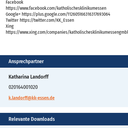
Facebook
https://www.facebook.com/katholischesklinikumessen
Google+ https://plus.google.com/112605166316317693064
Twitter https://twitter.com/KK_Essen
Xing
https://www.xing.com/companies/katholischesklinikumessengmb
Ansprechpartner
Katharina Landorff
020164001020
k.landorff@kk-essen.de
Relevante Downloads