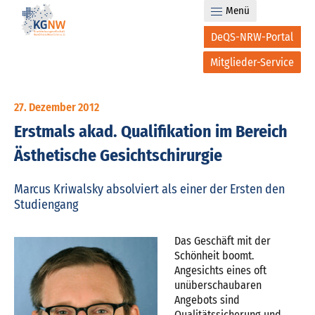
Menü
DeQS-NRW-Portal
Mitglieder-Service
27. Dezember 2012
Erstmals akad. Qualifikation im Bereich
Ästhetische Gesichtschirurgie
Marcus Kriwalsky absolviert als einer der Ersten den
Studiengang
Das Geschäft mit der
Schönheit boomt.
Angesichts eines oft
unüberschaubaren
Angebots sind
Qualitätssicherung und