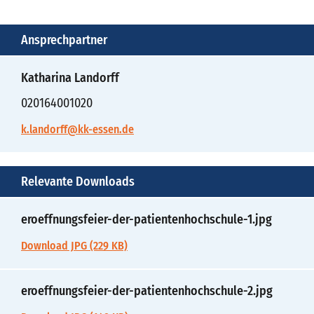
Ansprechpartner
Katharina Landorff
020164001020
k.landorff@kk-essen.de
Relevante Downloads
eroeffnungsfeier-der-patientenhochschule-1.jpg
Download JPG (229 KB)
eroeffnungsfeier-der-patientenhochschule-2.jpg