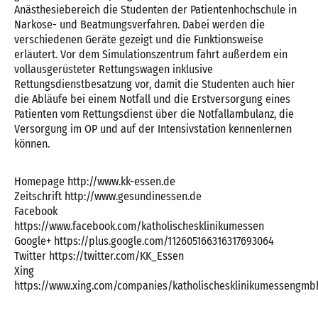
Anästhesiebereich die Studenten der Patientenhochschule in
Narkose- und Beatmungsverfahren. Dabei werden die
verschiedenen Geräte gezeigt und die Funktionsweise
erläutert. Vor dem Simulationszentrum fährt außerdem ein
vollausgerüsteter Rettungswagen inklusive
Rettungsdienstbesatzung vor, damit die Studenten auch hier
die Abläufe bei einem Notfall und die Erstversorgung eines
Patienten vom Rettungsdienst über die Notfallambulanz, die
Versorgung im OP und auf der Intensivstation kennenlernen
können.
Homepage http://www.kk-essen.de
Zeitschrift http://www.gesundinessen.de
Facebook
https://www.facebook.com/katholischesklinikumessen
Google+ https://plus.google.com/112605166316317693064
Twitter https://twitter.com/KK_Essen
Xing
https://www.xing.com/companies/katholischesklinikumessengmb