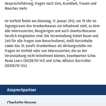
Gesprächsführung, Fragen nach Sinn, Krankheit, Trauen und
Manches mehr.
Im Vorfeld findet am Dienstag, 17. Januar 2012, um 19 Uhr im
Tagungsraum des Krankenhauses ein Infoabend statt, zu dem
alle Interessierten, Neugierigen und auch Unentschlossene
herzlich eingeladen sind. Die Veranstaltung bietet Raum und
Zeit für alle Fragen zum Besuchsdienst, stellt Kursinhalte
sowie das St.-Josefs-Krankenhaus als Wirkungsstätte vor.
Fragen im Vorfeld oder von Interessierten, die an der
Veranstaltung nicht teilnehmen können, beantworten Schw.
Paula Lüers (05258/10-141) und Schw. Alfonsis Burrichter
(05258/10-124).
Ansprechpartner
Charlotte Hoppe