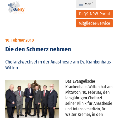
Menü
DeQS-NRW-Portal
Mitglieder-Service
10. Februar 2010
Die den Schmerz nehmen
Chefarztwechsel in der Anästhesie am Ev. Krankenhaus
Witten
Das Evangelische
Krankenhaus Witten hat am
Mittwoch, 10. Februar, den
langjährigen Chefarzt
seiner Klinik für Anästhesie
und Intensivmedizin, Dr.
Walter Kremer, in den