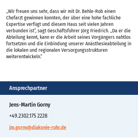
„Wir freuen uns sehr, dass wir mit Dr. Behle-Rob einen
Chefarzt gewinnen konnten, der über eine hohe fachliche
Expertise verfügt und diesem Haus seit vielen Jahren
verbunden ist“, sagt Geschäftsführer Jörg Friedrich. „Da er die
Abteilung kennt, kann er die Arbeit seines Vorgängers nahtlos
fortsetzen und die Einbindung unserer Anästhesieabteilung in
die lokalen und regionalen Versorgungsstrukturen
weiterentwickeln.“
Ansprechpartner
Jens-Martin Gorny
+49.2302.175 2228
jm.gorny@diakonie-ruhr.de