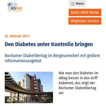
Menü
DeQS-NRW-Portal
Mitglieder-Service
22. Februar 2011
Den Diabetes unter Kontrolle bringen
Bochumer Diabetikertag im Bergmannsheil mit großem
Informationsangebot
Wie man den Diabetes im
Alltag besser in den Griff
bekommt, das zeigt der
Bochumer Diabetikertag
am