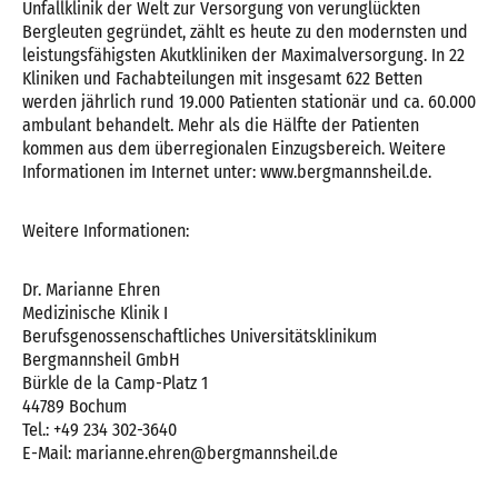
Unfallklinik der Welt zur Versorgung von verunglückten
Bergleuten gegründet, zählt es heute zu den modernsten und
leistungsfähigsten Akutkliniken der Maximalversorgung. In 22
Kliniken und Fachabteilungen mit insgesamt 622 Betten
werden jährlich rund 19.000 Patienten stationär und ca. 60.000
ambulant behandelt. Mehr als die Hälfte der Patienten
kommen aus dem überregionalen Einzugsbereich. Weitere
Informationen im Internet unter: www.bergmannsheil.de.
Weitere Informationen:
Dr. Marianne Ehren
Medizinische Klinik I
Berufsgenossenschaftliches Universitätsklinikum
Bergmannsheil GmbH
Bürkle de la Camp-Platz 1
44789 Bochum
Tel.: +49 234 302-3640
E-Mail: marianne.ehren@bergmannsheil.de