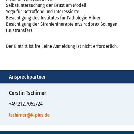
Selbstuntersuchung der Brust am Modell
Yoga für Betroffene und Interessierte
Besichtigung des Institutes für Pathologie Hilden
Besichtigung der Strahlentherapie mvz radprax Solingen
(Bustransfer)
Der Eintritt ist frei, eine Anmeldung ist nicht erforderlich.
Ansprechpartner
Cerstin Tschirner
+49.212.7052724
tschirner@k-plus.de