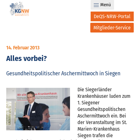
Menü
DeQS-NRW-Portal
Mitglieder-Service
14. Februar 2013
Alles vorbei?
Gesundheitspolitischer Aschermittwoch in Siegen
Die Siegerländer
Krankenhäuser luden zum
1. Siegener
Gesundheitspolitischen
Aschermittwoch ein. Bei
der Veranstaltung im St.
Marien-Krankenhaus
Siegen trafen die