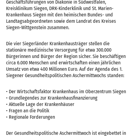
Geschäftsführungen von Diakonie in Südwestfalen,
Kreisklinikum Siegen, DRK-Kinderklinik und St. Marien-
Krankenhaus Siegen mit den heimischen Bundes- und
Landtagsabgeordneten sowie dem Landrat des Kreises
Siegen-Wittgenstein zusammen.
Die vier Siegerländer Krankenhausträger stellen die
stationäre medizinische Versorgung für etwa 300.000
Bürgerinnen und Bürger der Region sicher. Sie beschäftigen
circa 6.000 Menschen und erwirtschaften einen jährlichen
Umsatz von etwa 400 Millionen Euro. Auf der Agenda des 1.
Siegener Gesundheitspolitischen Aschermittwochs standen:
• Der Wirtschaftsfaktor Krankenhaus im Oberzentrum Siegen
• Grundlegendes zur Krankenhausfinanzierung
• Aktuelle Lage der Krankenhäuser
• Fragen an die Politik
• Regionale Forderungen
Der Gesundheitspolitische Aschermittwoch ist eingebettet in