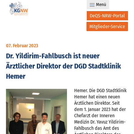
Menü
DeQS-NRW-Portal
Mitglieder-Service
07. Februar 2023
Dr. Yildirim-Fahlbusch ist neuer
Ärztlicher Direktor der DGD Stadtklinik
Hemer
Hemer. Die DGD Stadtklinik
Hemer hat einen neuen
Ärztlichen Direktor. Seit
dem 1. Januar 2023 hat der
Chefarzt der Inneren
Medizin Dr. Yavuz Yildirim-
Fahlbusch das Amt des