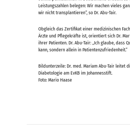
Leistungszahlen belegen: Wir machen vieles gan
wir nicht transplantieren“, so Dr. Abu-Tair.
Obgleich das Zertifikat einer medizinischen Fach
Ärzte und Pflegekräfte ist, orientiert sich Dr. 
ihrer Patienten. Dr. Abu-Tair: „Ich glaube, dass 
kann, sondern allein in Patientenzufriedenheit.“
Bildunterzeile: Dr. med. Mariam Abu-Tair leitet 
Diabetologie am EvKB im Johannesstift.
Foto: Mario Haase