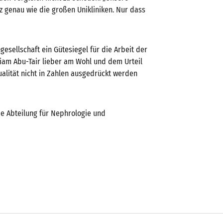
z genau wie die großen Unikliniken. Nur dass
gesellschaft ein Gütesiegel für die Arbeit der
Mariam Abu-Tair lieber am Wohl und dem Urteil
Qualität nicht in Zahlen ausgedrückt werden
die Abteilung für Nephrologie und