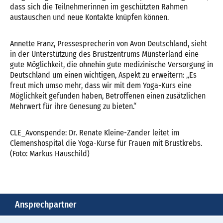
dass sich die Teilnehmerinnen im geschützten Rahmen
austauschen und neue Kontakte knüpfen können.
Annette Franz, Pressesprecherin von Avon Deutschland, sieht
in der Unterstützung des Brustzentrums Münsterland eine
gute Möglichkeit, die ohnehin gute medizinische Versorgung in
Deutschland um einen wichtigen, Aspekt zu erweitern: „Es
freut mich umso mehr, dass wir mit dem Yoga-Kurs eine
Möglichkeit gefunden haben, Betroffenen einen zusätzlichen
Mehrwert für ihre Genesung zu bieten.“
CLE_Avonspende: Dr. Renate Kleine-Zander leitet im
Clemenshospital die Yoga-Kurse für Frauen mit Brustkrebs.
(Foto: Markus Hauschild)
Ansprechpartner