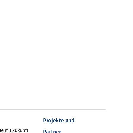
Projekte und
fe mit Zukunft
Partner