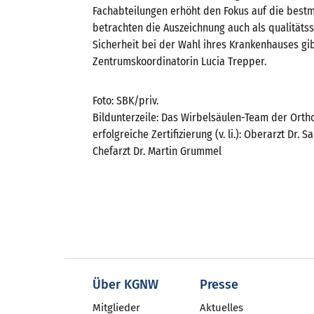
Fachabteilungen erhöht den Fokus auf die bestm
betrachten die Auszeichnung auch als qualität
Sicherheit bei der Wahl ihres Krankenhauses gib
Zentrumskoordinatorin Lucia Trepper.
Foto: SBK/priv.
Bildunterzeile: Das Wirbelsäulen-Team der Orthop
erfolgreiche Zertifizierung (v. li.): Oberarzt Dr
Chefarzt Dr. Martin Grummel
Über KGNW
Presse
Mitglieder
Aktuelles