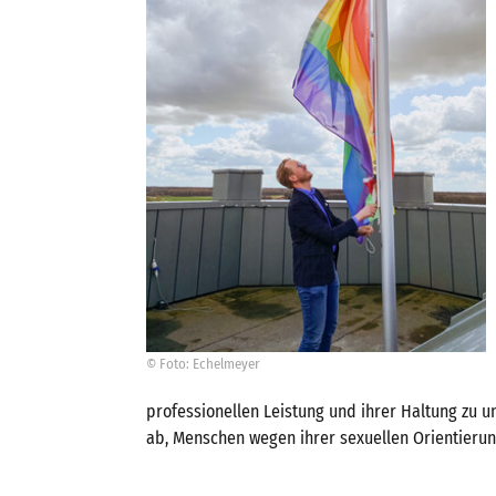
© Foto: Echelmeyer
professionellen Leistung und ihrer Haltung zu un
ab, Menschen wegen ihrer sexuellen Orientierun