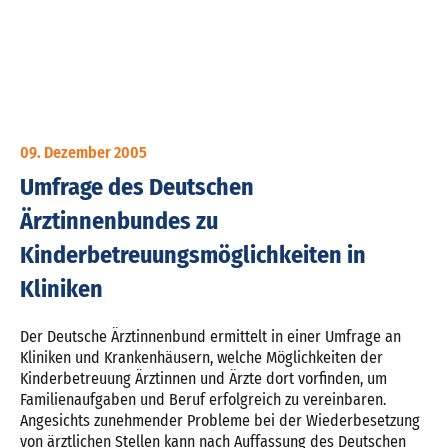
09. Dezember 2005
Umfrage des Deutschen
Ärztinnenbundes zu
Kinderbetreuungsmöglichkeiten in
Kliniken
Der Deutsche Ärztinnenbund ermittelt in einer Umfrage an
Kliniken und Krankenhäusern, welche Möglichkeiten der
Kinderbetreuung Ärztinnen und Ärzte dort vorfinden, um
Familienaufgaben und Beruf erfolgreich zu vereinbaren.
Angesichts zunehmender Probleme bei der Wiederbesetzung
von ärztlichen Stellen kann nach Auffassung des Deutschen