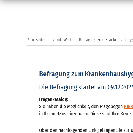
Startseite
Klinik-Welt
Befragung zum Krankenhaushyg
Befragung zum Krankenhaushyg
Die Befragung startet am 09.12.202
Fragenkatalog:
Sie haben die Möglichkeit, den Fragebogen
HIER
in Ihrem Haus einzuholen. Diese sind Ihre Krank
Über den nachfolgenden Link gelangen Sie zur 