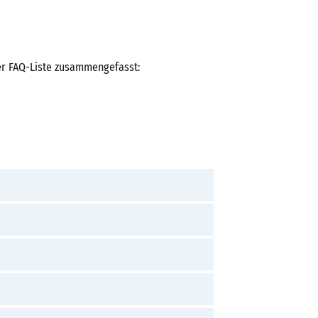
er FAQ-Liste zusammengefasst: