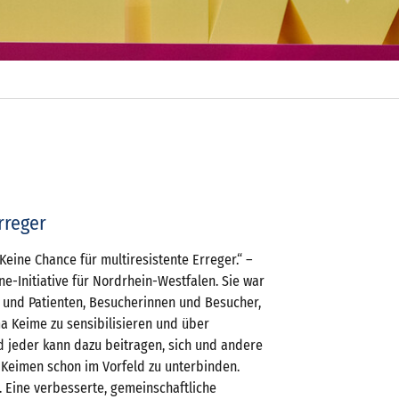
rreger
eine Chance für multiresistente Erreger.“ –
e-Initiative für Nordrhein-Westfalen. Sie war
 und Patienten, Besucherinnen und Besucher,
ma Keime zu sensibilisieren und über
 jeder kann dazu beitragen, sich und andere
 Keimen schon im Vorfeld zu unterbinden.
. Eine verbesserte, gemeinschaftliche