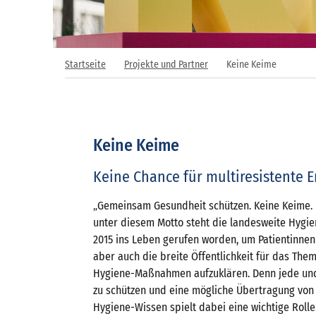
Startseite
Projekte und Partner
Keine Keime
Keine Keime
Keine Chance für multiresistente E
„Gemeinsam Gesundheit schützen. Keine Keime. K
unter diesem Motto steht die landesweite Hygien
2015 ins Leben gerufen worden, um Patientinnen
aber auch die breite Öffentlichkeit für das The
Hygiene-Maßnahmen aufzuklären. Denn jede und
zu schützen und eine mögliche Übertragung von
Hygiene-Wissen spielt dabei eine wichtige Rolle