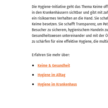
Die Hygiene-Initiative geht das Thema Keime o
in den Krankenhäusern sichtbar und gibt mit zah
ein risikoarmes Verhalten an die Hand. Sie scha
Keime besetzen. Sie schafft Transparenz, um Pa
Besucher zu sicherem, hygienischem Handeln zu
Gesundheitswesen untereinander und mit der Ö
zu schärfen für eine effektive Hygiene, die multi
Erfahren Sie mehr über:
Keime & Gesundheit
Hygiene im Alltag
Hygiene im Krankenhaus