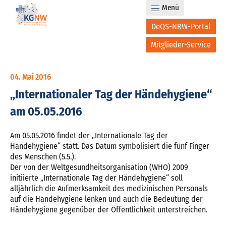
Menü
DeQS-NRW-Portal
Mitglieder-Service
04. Mai 2016
„Internationaler Tag der Händehygiene“
am 05.05.2016
Am 05.05.2016 findet der „Internationale Tag der
Händehygiene“ statt. Das Datum symbolisiert die fünf Finger
des Menschen (5.5.).
Der von der Weltgesundheitsorganisation (WHO) 2009
initiierte „Internationale Tag der Händehygiene“ soll
alljährlich die Aufmerksamkeit des medizinischen Personals
auf die Händehygiene lenken und auch die Bedeutung der
Händehygiene gegenüber der Öffentlichkeit unterstreichen.