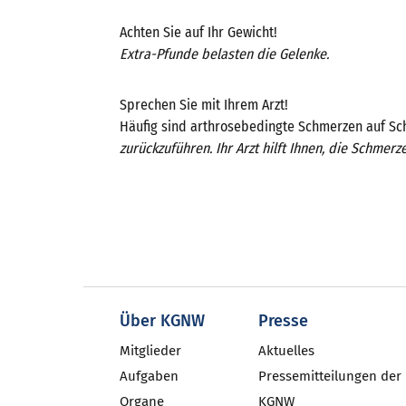
Achten Sie auf Ihr Gewicht!
Extra-Pfunde belasten die Gelenke.
Sprechen Sie mit Ihrem Arzt!
Häufig sind arthrosebedingte Schmerzen auf S
zurückzuführen. Ihr Arzt hilft Ihnen, die Schmer
Über KGNW
Presse
Mitglieder
Aktuelles
Aufgaben
Pressemitteilungen der
Organe
KGNW