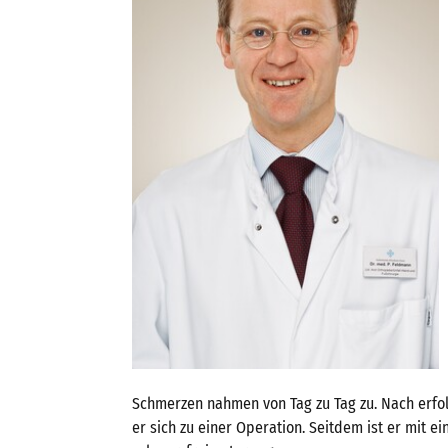
Schmerzen nahmen von Tag zu Tag zu. Nach erfo
er sich zu einer Operation. Seitdem ist er mit 