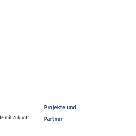
Projekte und
fe mit Zukunft
Partner