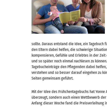
sollte. Daraus entstand die Idee, ein Tagebuch f
den Eltern dabei helfen, die schwierige Situatio
kompensieren, Gefühle und Erlebtes in der Zeit 
und so später noch einmal nachlesen zu können.
Tagebucheinträge den Pflegenden dabei helfen, 
verstehen und so besser darauf eingehen zu kö
Seiten gemeinsam geführt.
Mit der Idee des Frühchentagebuchs hat Yonne Ar
überzeugt, sondern auch einen Wettbewerb der F
Anfang dieser Woche fand die Preisverleihung in