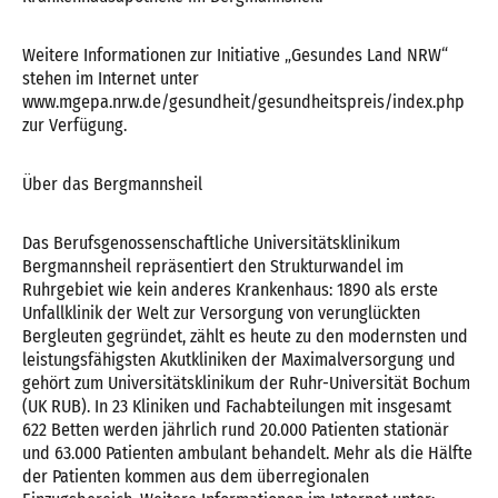
Weitere Informationen zur Initiative „Gesundes Land NRW“
stehen im Internet unter
www.mgepa.nrw.de/gesundheit/gesundheitspreis/index.php
zur Verfügung.
Über das Bergmannsheil
Das Berufsgenossenschaftliche Universitätsklinikum
Bergmannsheil repräsentiert den Strukturwandel im
Ruhrgebiet wie kein anderes Krankenhaus: 1890 als erste
Unfallklinik der Welt zur Versorgung von verunglückten
Bergleuten gegründet, zählt es heute zu den modernsten und
leistungsfähigsten Akutkliniken der Maximalversorgung und
gehört zum Universitätsklinikum der Ruhr-Universität Bochum
(UK RUB). In 23 Kliniken und Fachabteilungen mit insgesamt
622 Betten werden jährlich rund 20.000 Patienten stationär
und 63.000 Patienten ambulant behandelt. Mehr als die Hälfte
der Patienten kommen aus dem überregionalen