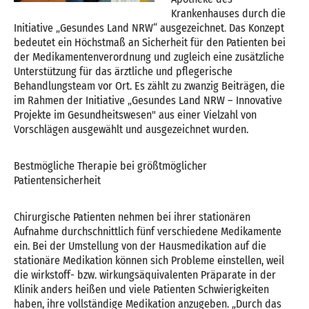
Krankenhauses durch die
Initiative „Gesundes Land NRW“ ausgezeichnet. Das Konzept
bedeutet ein Höchstmaß an Sicherheit für den Patienten bei
der Medikamentenverordnung und zugleich eine zusätzliche
Unterstützung für das ärztliche und pflegerische
Behandlungsteam vor Ort. Es zählt zu zwanzig Beiträgen, die
im Rahmen der Initiative „Gesundes Land NRW – Innovative
Projekte im Gesundheitswesen" aus einer Vielzahl von
Vorschlägen ausgewählt und ausgezeichnet wurden.
Bestmögliche Therapie bei größtmöglicher
Patientensicherheit
Chirurgische Patienten nehmen bei ihrer stationären
Aufnahme durchschnittlich fünf verschiedene Medikamente
ein. Bei der Umstellung von der Hausmedikation auf die
stationäre Medikation können sich Probleme einstellen, weil
die wirkstoff- bzw. wirkungsäquivalenten Präparate in der
Klinik anders heißen und viele Patienten Schwierigkeiten
haben, ihre vollständige Medikation anzugeben. „Durch das