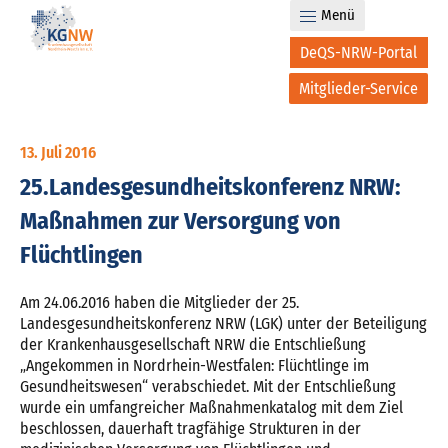
Menü
DeQS-NRW-Portal
Mitglieder-Service
13. Juli 2016
25.Landesgesundheitskonferenz NRW:
Maßnahmen zur Versorgung von
Flüchtlingen
Am 24.06.2016 haben die Mitglieder der 25.
Landesgesundheitskonferenz NRW (LGK) unter der Beteiligung
der Krankenhausgesellschaft NRW die Entschließung
„Angekommen in Nordrhein-Westfalen: Flüchtlinge im
Gesundheitswesen“ verabschiedet. Mit der Entschließung
wurde ein umfangreicher Maßnahmenkatalog mit dem Ziel
beschlossen, dauerhaft tragfähige Strukturen in der