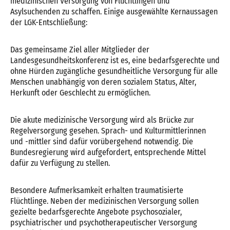
medizinischen Versorgung von Flüchtlingen und
Asylsuchenden zu schaffen. Einige ausgewählte Kernaussagen
der LGK-Entschließung:
Das gemeinsame Ziel aller Mitglieder der
Landesgesundheitskonferenz ist es, eine bedarfsgerechte und
ohne Hürden zugängliche gesundheitliche Versorgung für alle
Menschen unabhängig von deren sozialem Status, Alter,
Herkunft oder Geschlecht zu ermöglichen.
Die akute medizinische Versorgung wird als Brücke zur
Regelversorgung gesehen. Sprach- und Kulturmittlerinnen
und -mittler sind dafür vorübergehend notwendig. Die
Bundesregierung wird aufgefordert, entsprechende Mittel
dafür zu Verfügung zu stellen.
Besondere Aufmerksamkeit erhalten traumatisierte
Flüchtlinge. Neben der medizinischen Versorgung sollen
gezielte bedarfsgerechte Angebote psychosozialer,
psychiatrischer und psychotherapeutischer Versorgung