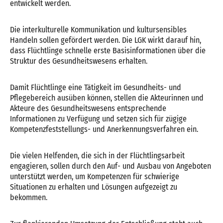
entwickelt werden.
Die interkulturelle Kommunikation und kultursensibles
Handeln sollen gefördert werden. Die LGK wirkt darauf hin,
dass Flüchtlinge schnelle erste Basisinformationen über die
Struktur des Gesundheitswesens erhalten.
Damit Flüchtlinge eine Tätigkeit im Gesundheits- und
Pflegebereich ausüben können, stellen die Akteurinnen und
Akteure des Gesundheitswesens entsprechende
Informationen zu Verfügung und setzen sich für zügige
Kompetenzfeststellungs- und Anerkennungsverfahren ein.
Die vielen Helfenden, die sich in der Flüchtlingsarbeit
engagieren, sollen durch den Auf- und Ausbau von Angeboten
unterstützt werden, um Kompetenzen für schwierige
Situationen zu erhalten und Lösungen aufgezeigt zu
bekommen.