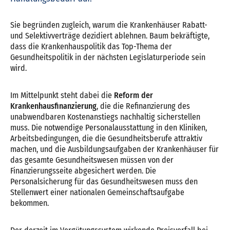
Sie begründen zugleich, warum die Krankenhäuser Rabatt-
und Selektivverträge dezidiert ablehnen. Baum bekräftigte,
dass die Krankenhauspolitik das Top-Thema der
Gesundheitspolitik in der nächsten Legislaturperiode sein
wird.
Im Mittelpunkt steht dabei die
Reform der
Krankenhausfinanzierung
, die die Refinanzierung des
unabwendbaren Kostenanstiegs nachhaltig sicherstellen
muss. Die notwendige Personalausstattung in den Kliniken,
Arbeitsbedingungen, die die Gesundheitsberufe attraktiv
machen, und die Ausbildungsaufgaben der Krankenhäuser für
das gesamte Gesundheitswesen müssen von der
Finanzierungsseite abgesichert werden. Die
Personalsicherung für das Gesundheitswesen muss den
Stellenwert einer nationalen Gemeinschaftsaufgabe
bekommen.