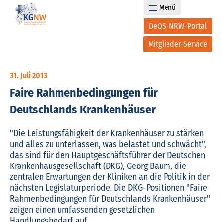
Menü
DeQS-NRW-Portal
Mitglieder-Service
31. Juli 2013
Faire Rahmenbedingungen für
Deutschlands Krankenhäuser
"Die Leistungsfähigkeit der Krankenhäuser zu stärken
und alles zu unterlassen, was belastet und schwächt",
das sind für den Hauptgeschäftsführer der Deutschen
Krankenhausgesellschaft (DKG), Georg Baum, die
zentralen Erwartungen der Kliniken an die Politik in der
nächsten Legislaturperiode. Die DKG-Positionen "Faire
Rahmenbedingungen für Deutschlands Krankenhäuser"
zeigen einen umfassenden gesetzlichen
Handlungsbedarf auf.