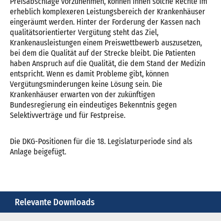
Preisabschläge vorzunehmen, können ihnen solche Rechte im
erheblich komplexeren Leistungsbereich der Krankenhäuser
eingeräumt werden. Hinter der Forderung der Kassen nach
qualitätsorientierter Vergütung steht das Ziel,
Krankenausleistungen einem Preiswettbewerb auszusetzen,
bei dem die Qualität auf der Strecke bleibt. Die Patienten
haben Anspruch auf die Qualität, die dem Stand der Medizin
entspricht. Wenn es damit Probleme gibt, können
Vergütungsminderungen keine Lösung sein. Die
Krankenhäuser erwarten von der zukünftigen
Bundesregierung ein eindeutiges Bekenntnis gegen
Selektivverträge und für Festpreise.
Die DKG-Positionen für die 18. Legislaturperiode sind als
Anlage beigefügt.
Relevante Downloads