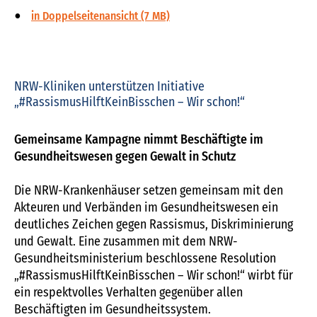
in Doppelseitenansicht (7 MB)
NRW-Kliniken unterstützen Initiative
„#RassismusHilftKeinBisschen – Wir schon!“
Gemeinsame Kampagne nimmt Beschäftigte im
Gesundheitswesen gegen Gewalt in Schutz
Die NRW-Krankenhäuser setzen gemeinsam mit den
Akteuren und Verbänden im Gesundheitswesen ein
deutliches Zeichen gegen Rassismus, Diskriminierung
und Gewalt. Eine zusammen mit dem NRW-
Gesundheitsministerium beschlossene Resolution
„#RassismusHilftKeinBisschen – Wir schon!“ wirbt für
ein respektvolles Verhalten gegenüber allen
Beschäftigten im Gesundheitssystem.