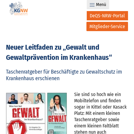
Menü
DeQS-NRW-Portal
Mitglieder-Service
Neuer Leitfaden zu „Gewalt und
Gewaltprävention im Krankenhaus“
Taschenratgeber für Beschäftigte zu Gewaltschutz im
Krankenhaus erschienen
Sie sind so hoch wie ein
Mobiltelefon und finden
sogar in Kittel oder Kasack
Platz: Mit einem kleinen
Taschenratgeber sowie
einem kleinen Faltblatt
stehen nun auch