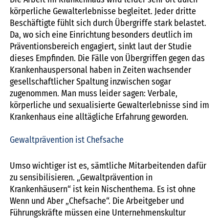
körperliche Gewalterlebnisse begleitet. Jeder dritte
Beschäftigte fühlt sich durch Übergriffe stark belastet.
Da, wo sich eine Einrichtung besonders deutlich im
Präventionsbereich engagiert, sinkt laut der Studie
dieses Empfinden. Die Fälle von Übergriffen gegen das
Krankenhauspersonal haben in Zeiten wachsender
gesellschaftlicher Spaltung inzwischen sogar
zugenommen. Man muss leider sagen: Verbale,
körperliche und sexualisierte Gewalterlebnisse sind im
Krankenhaus eine alltägliche Erfahrung geworden.
Gewaltprävention ist Chefsache
Umso wichtiger ist es, sämtliche Mitarbeitenden dafür
zu sensibilisieren. „Gewaltprävention in
Krankenhäusern“ ist kein Nischenthema. Es ist ohne
Wenn und Aber „Chefsache“. Die Arbeitgeber und
Führungskräfte müssen eine Unternehmenskultur