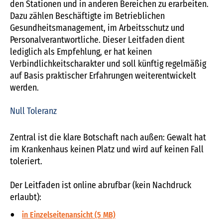
den Stationen und in anderen Bereichen zu erarbeiten.
Dazu zählen Beschäftigte im Betrieblichen
Gesundheitsmanagement, im Arbeitsschutz und
Personalverantwortliche. Dieser Leitfaden dient
lediglich als Empfehlung, er hat keinen
Verbindlichkeitscharakter und soll künftig regelmäßig
auf Basis praktischer Erfahrungen weiterentwickelt
werden.
Null Toleranz
Zentral ist die klare Botschaft nach außen: Gewalt hat
im Krankenhaus keinen Platz und wird auf keinen Fall
toleriert.
Der Leitfaden ist online abrufbar (kein Nachdruck
erlaubt):
in Einzelseitenansicht (5 MB)