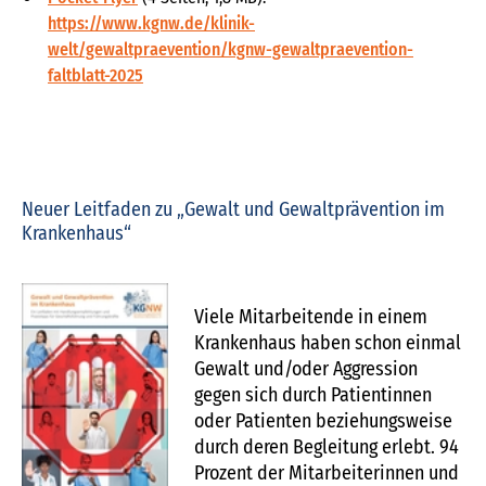
https://www.kgnw.de/klinik-
welt/gewaltpraevention/kgnw-gewaltpraevention-
faltblatt-2025
Neuer Leitfaden zu „Gewalt und Gewaltprävention im
Krankenhaus“
Viele Mitarbeitende in einem
Krankenhaus haben schon einmal
Gewalt und/oder Aggression
gegen sich durch Patientinnen
oder Patienten beziehungsweise
durch deren Begleitung erlebt. 94
Prozent der Mitarbeiterinnen und